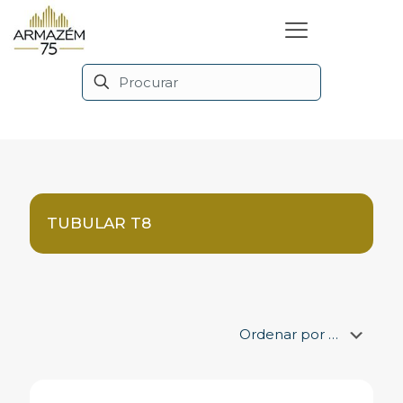
TUBULAR T8