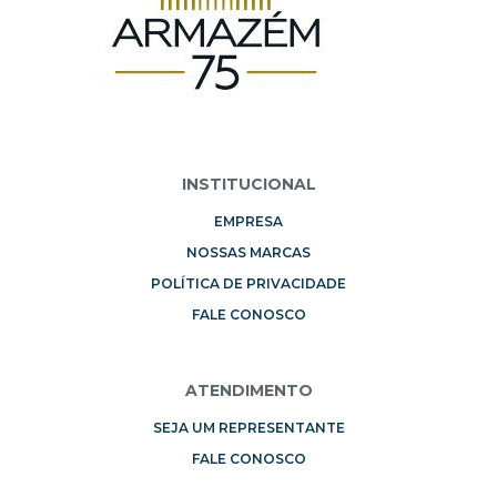
INSTITUCIONAL
EMPRESA
NOSSAS MARCAS
POLÍTICA DE PRIVACIDADE
FALE CONOSCO
ATENDIMENTO
SEJA UM REPRESENTANTE
FALE CONOSCO