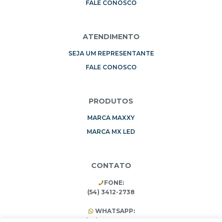
FALE CONOSCO
ATENDIMENTO
SEJA UM REPRESENTANTE
FALE CONOSCO
PRODUTOS
MARCA MAXXY
MARCA MX LED
CONTATO
FONE:
(54) 3412-2738
WHATSAPP:
(54) 99196-3453