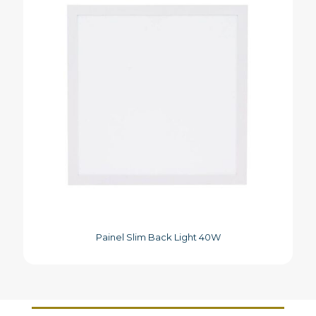
Painel Slim Back Light 40W