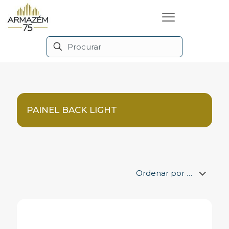
PAINEL BACK LIGHT