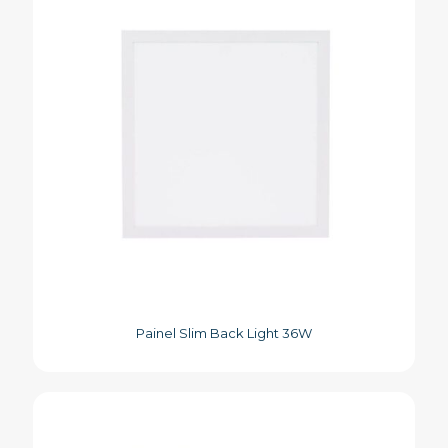
Painel Slim Back Light 36W