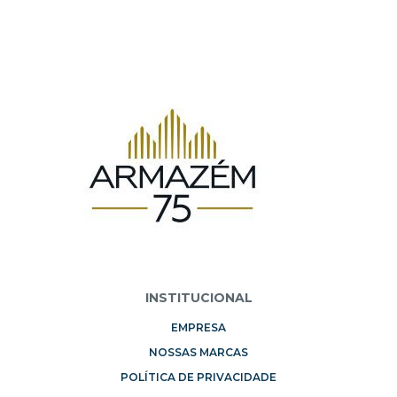
INSTITUCIONAL
EMPRESA
NOSSAS MARCAS
POLÍTICA DE PRIVACIDADE