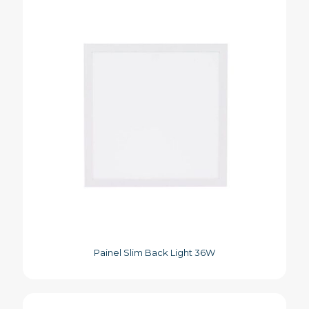
Painel Slim Back Light 36W