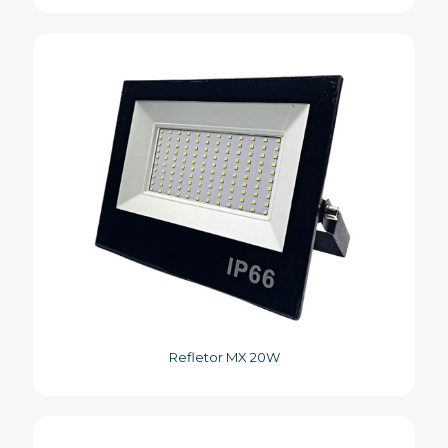
Refletor MX 20W