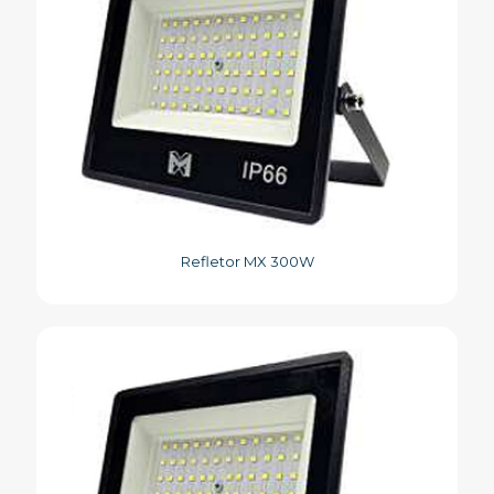
Refletor MX 300W