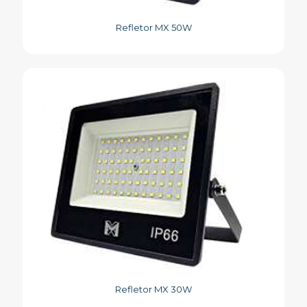
Refletor MX 50W
Refletor MX 30W