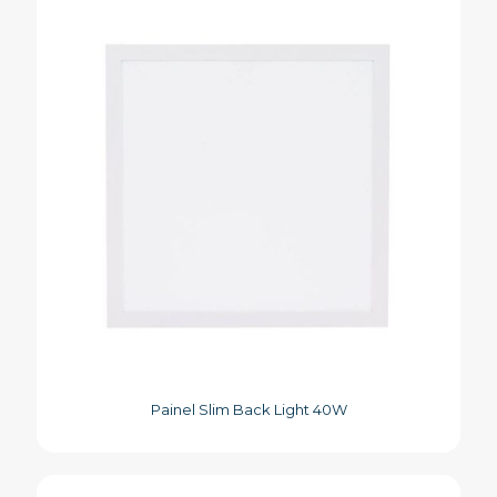
Painel Slim Back Light 40W