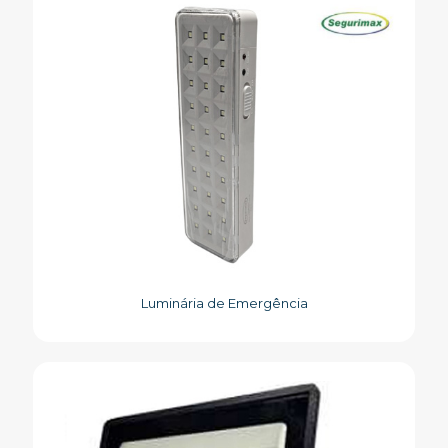
Luminária de Emergência