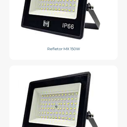
Refletor MX 150W