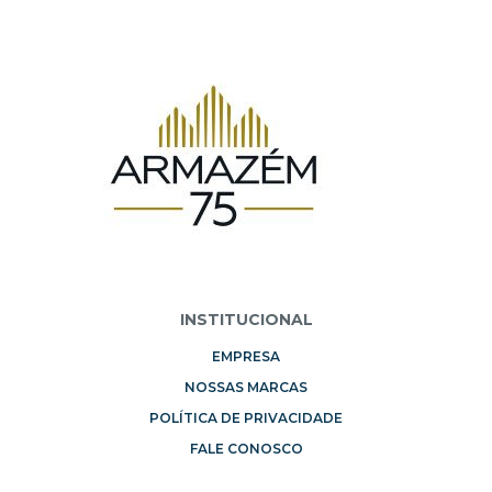
INSTITUCIONAL
EMPRESA
NOSSAS MARCAS
POLÍTICA DE PRIVACIDADE
FALE CONOSCO