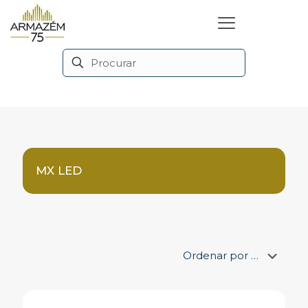
MX LED