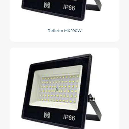
Refletor MX 100W