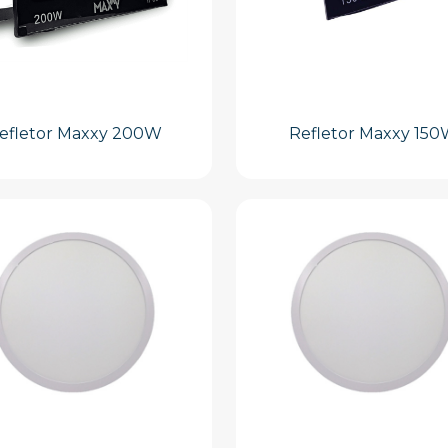
efletor Maxxy 200W
Refletor Maxxy 15