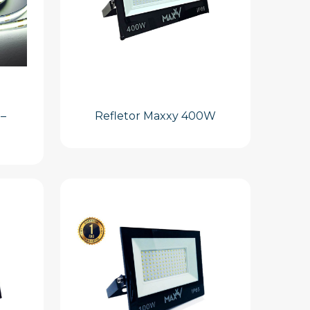
 –
Refletor Maxxy 400W