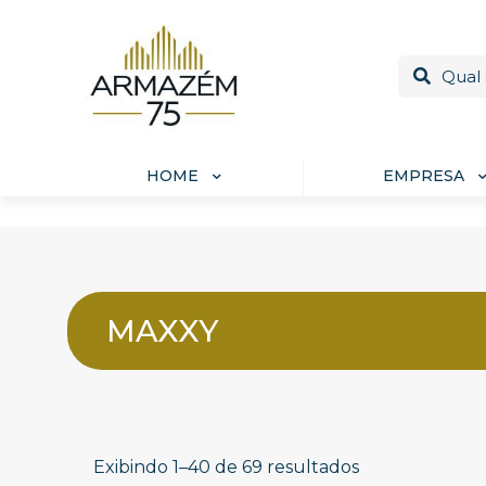
HOME
EMPRESA
MAXXY
Exibindo 1–40 de 69 resultados