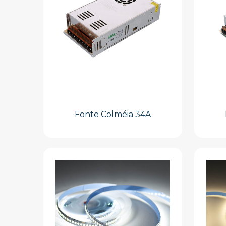
Fonte Colméia 34A