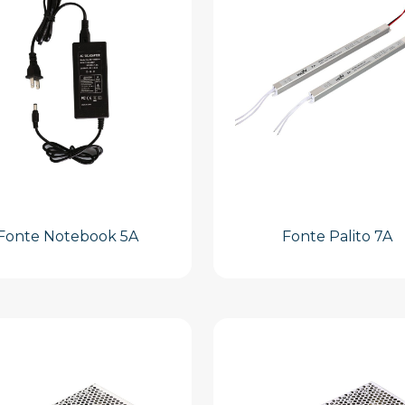
Fonte Notebook 5A
Fonte Palito 7A