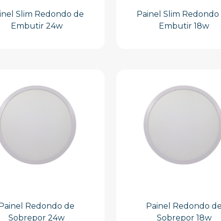
inel Slim Redondo de
Painel Slim Redondo
Embutir 24w
Embutir 18w
Painel Redondo de
Painel Redondo d
Sobrepor 24w
Sobrepor 18w