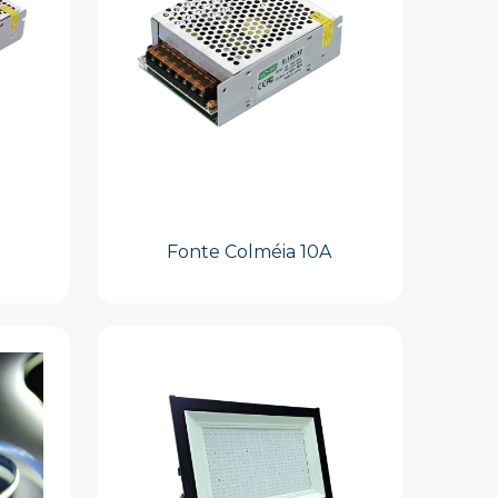
Fonte Colméia 10A