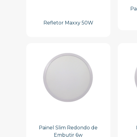
Pa
Refletor Maxxy 50W
Painel Slim Redondo de
Embutir 6w