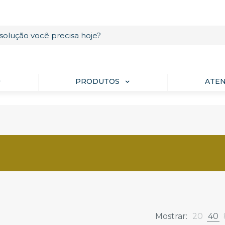
PRODUTOS
ATE
Mostrar:
20
40