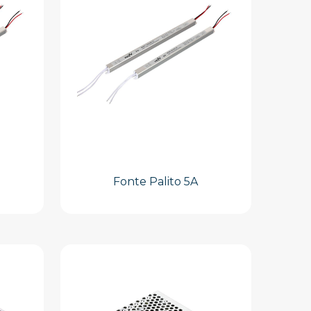
Fonte Palito 5A