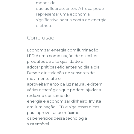
menos do
que as fluorescentes. A troca pode
representar uma economia
significativa na sua conta de energia
elétrica.
Conclusão
Economizar energia com iluminação
LED é uma combinação de escolher
produtos de alta qualidade e
adotar práticas eficientes no dia a dia.
Desde a instalação de sensores de
movimento até o
aproveitamento da luz natural, existem
várias estratégias que podem ajudar a
reduzir o consumo de
energia e economizar dinheiro. Invista
em iluminação LED e siga essas dicas
para aproveitar ao máximo
os benefícios dessa tecnologia
sustentável