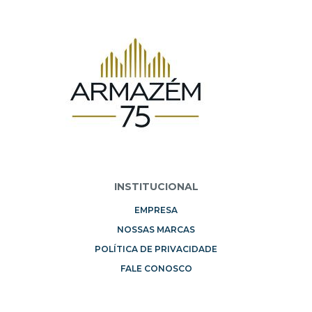
INSTITUCIONAL
EMPRESA
NOSSAS MARCAS
POLÍTICA DE PRIVACIDADE
FALE CONOSCO