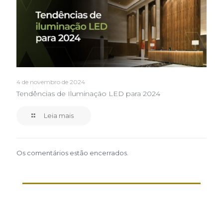
4 de novembro de 2024
Tendências de Iluminação LED para 2024
Leia mais
Os comentários estão encerrados.