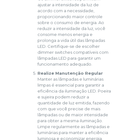
ajustar a intensidade da luz de
acordo com a necessidade,
proporcionando maior controle
sobre o consumo de energia. Ao
reduzir a intensidade da luz, você
consome menos energia e
prolonga a vida útil das lâmpadas
LED. Certifique-se de escolher
dimmer switches compatíveis com
lâmpadas LED para garantir um
funcionamento adequado.
Realize Manutenção Regular
Manter as lâmpadas e luminárias
limpas é essencial para garantir a
eficiência da iluminação LED. Poeira
e sujeira podem reduzir a
quantidade de luz emitida, fazendo
com que você precise de mais
lâmpadas ou de maior intensidade
para obter a mesma iluminação.
Limpe regularmente as lâmpadas e
luminárias para manter a eficiência
luminosa e economizar energia.