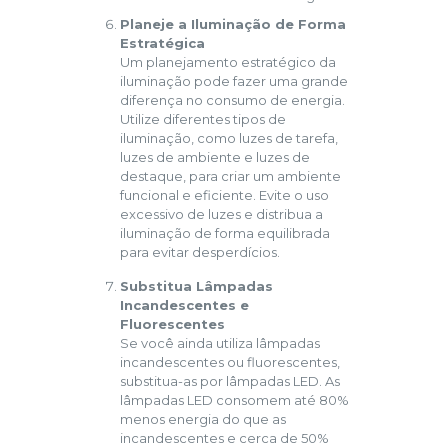
Planeje a Iluminação de Forma
Estratégica
Um planejamento estratégico da
iluminação pode fazer uma grande
diferença no consumo de energia.
Utilize diferentes tipos de
iluminação, como luzes de tarefa,
luzes de ambiente e luzes de
destaque, para criar um ambiente
funcional e eficiente. Evite o uso
excessivo de luzes e distribua a
iluminação de forma equilibrada
para evitar desperdícios.
Substitua Lâmpadas
Incandescentes e
Fluorescentes
Se você ainda utiliza lâmpadas
incandescentes ou fluorescentes,
substitua-as por lâmpadas LED. As
lâmpadas LED consomem até 80%
menos energia do que as
incandescentes e cerca de 50%