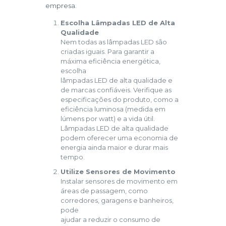
empresa.
Escolha Lâmpadas LED de Alta
Qualidade
Nem todas as lâmpadas LED são
criadas iguais. Para garantir a
máxima eficiência energética,
escolha
lâmpadas LED de alta qualidade e
de marcas confiáveis. Verifique as
especificações do produto, como a
eficiência luminosa (medida em
lúmens por watt) e a vida útil.
Lâmpadas LED de alta qualidade
podem oferecer uma economia de
energia ainda maior e durar mais
tempo.
Utilize Sensores de Movimento
Instalar sensores de movimento em
áreas de passagem, como
corredores, garagens e banheiros,
pode
ajudar a reduzir o consumo de