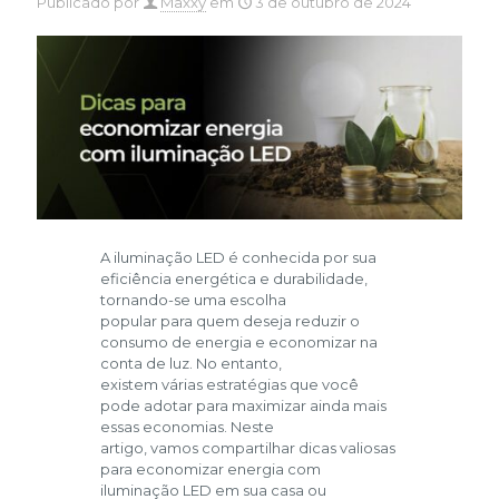
Publicado por
Maxxy
em
3 de outubro de 2024
A iluminação LED é conhecida por sua
eficiência energética e durabilidade,
tornando-se uma escolha
popular para quem deseja reduzir o
consumo de energia e economizar na
conta de luz. No entanto,
existem várias estratégias que você
pode adotar para maximizar ainda mais
essas economias. Neste
artigo, vamos compartilhar dicas valiosas
para economizar energia com
iluminação LED em sua casa ou