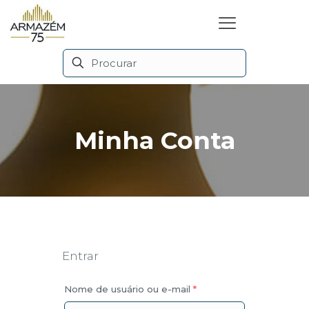
Minha Conta
Entrar
Nome de usuário ou e-mail
*