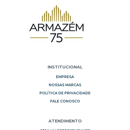
INSTITUCIONAL
EMPRESA
NOSSAS MARCAS
POLÍTICA DE PRIVACIDADE
FALE CONOSCO
ATENDIMENTO