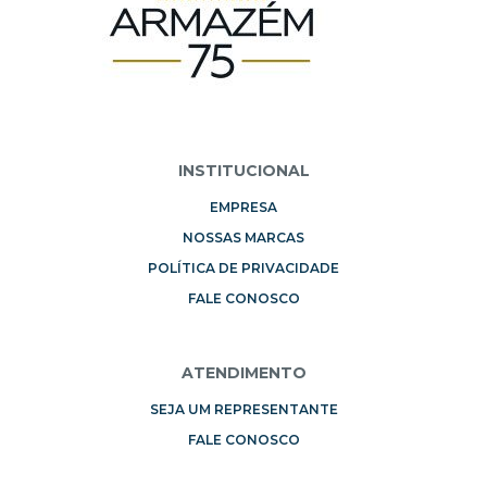
INSTITUCIONAL
EMPRESA
NOSSAS MARCAS
POLÍTICA DE PRIVACIDADE
FALE CONOSCO
ATENDIMENTO
SEJA UM REPRESENTANTE
FALE CONOSCO