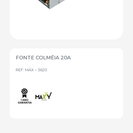
FONTE COLMÉIA 20A
REF: MAX – 3620