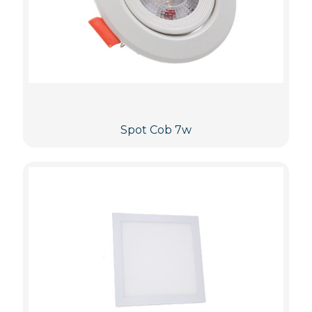
Spot Cob 7w