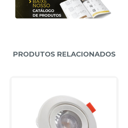
PRODUTOS RELACIONADOS