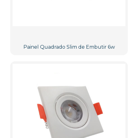
Painel Quadrado Slim de Embutir 6w