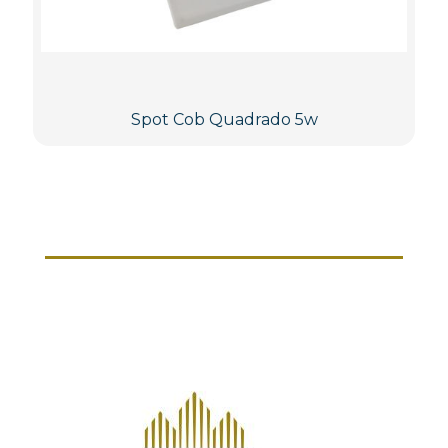
Spot Cob Quadrado 5w