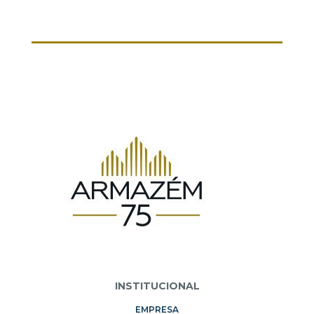
INSTITUCIONAL
EMPRESA