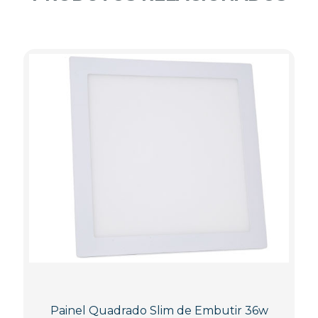
Painel Quadrado Slim de Embutir 36w