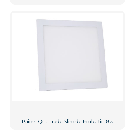
Painel Quadrado Slim de Embutir 18w