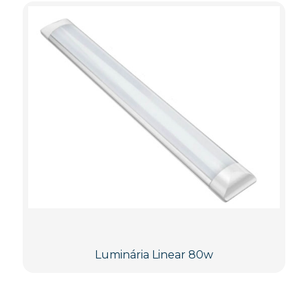
Luminária Linear 80w