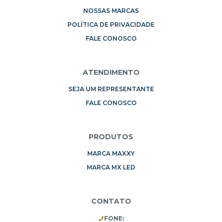
NOSSAS MARCAS
POLÍTICA DE PRIVACIDADE
FALE CONOSCO
ATENDIMENTO
SEJA UM REPRESENTANTE
FALE CONOSCO
PRODUTOS
MARCA MAXXY
MARCA MX LED
CONTATO
FONE: