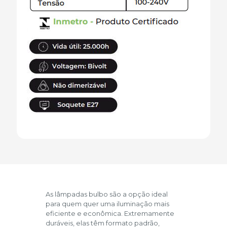
As lâmpadas bulbo são a opção ideal
para quem quer uma iluminação mais
eficiente e econômica. Extremamente
duráveis, elas têm formato padrão,