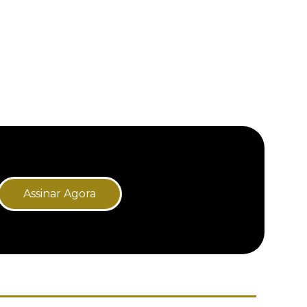
Assinar Agora