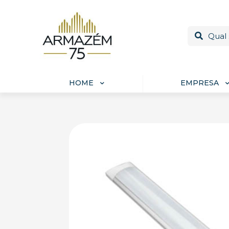
HOME
EMPRESA