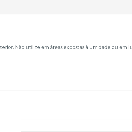
nterior. Não utilize em áreas expostas à umidade ou em 