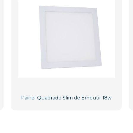
Painel Quadrado Slim de Embutir 18w