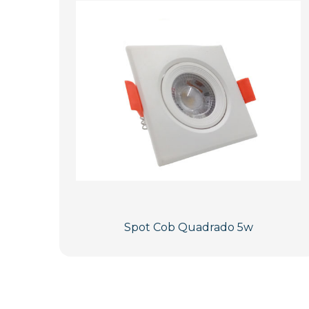
Spot Cob Quadrado 5w