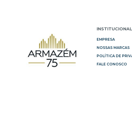
INSTITUCIONA
EMPRESA
NOSSAS MARCAS
POLÍTICA DE PRI
FALE CONOSCO