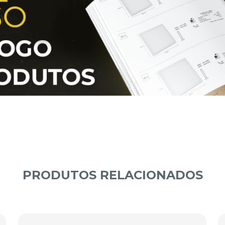
PRODUTOS RELACIONADOS