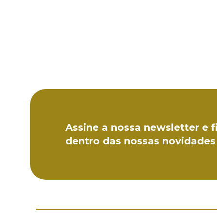
Assine a nossa newsletter e f
dentro das nossas novidades