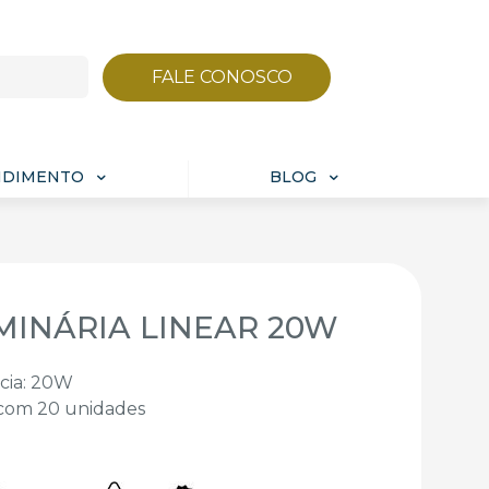
FALE CONOSCO
NDIMENTO
BLOG
MINÁRIA LINEAR 20W
cia: 20W
 com 20 unidades