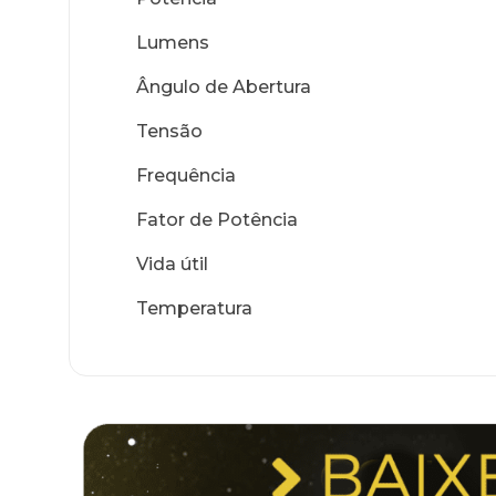
Lumens
Ângulo de Abertura
Tensão
Frequência
Fator de Potência
Vida útil
Temperatura