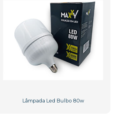
Lâmpada Led Bulbo 80w