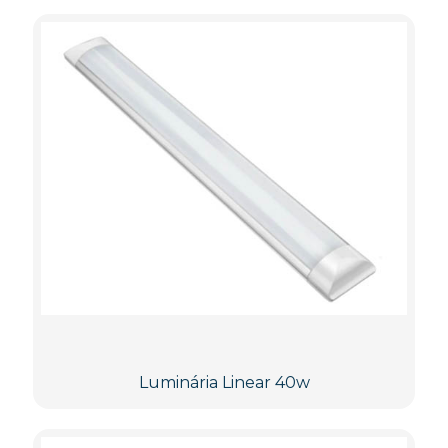
Luminária Linear 40w