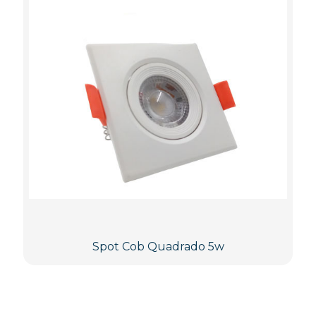
Spot Cob Quadrado 5w