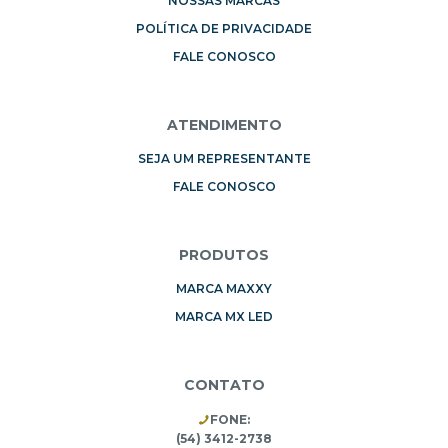
NOSSAS MARCAS
POLÍTICA DE PRIVACIDADE
FALE CONOSCO
ATENDIMENTO
SEJA UM REPRESENTANTE
FALE CONOSCO
PRODUTOS
MARCA MAXXY
MARCA MX LED
CONTATO
FONE:
(54) 3412-2738