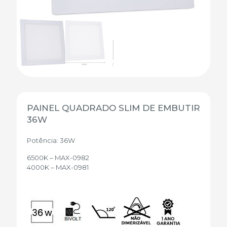
PAINEL QUADRADO SLIM DE EMBUTIR
36W
Potência: 36W
6500K – MAX-0982
4000K – MAX-0981