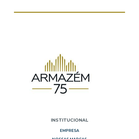
INSTITUCIONAL
EMPRESA