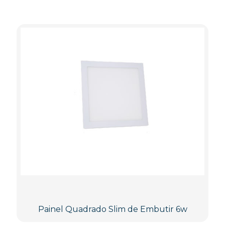
Painel Quadrado Slim de Embutir 6w