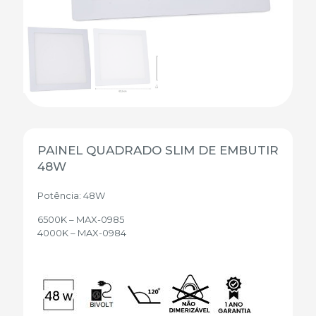
PAINEL QUADRADO SLIM DE EMBUTIR
48W
Potência: 48W
6500K – MAX-0985
4000K – MAX-0984