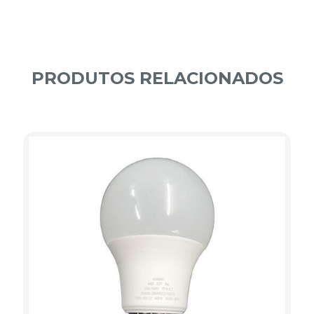
PRODUTOS RELACIONADOS