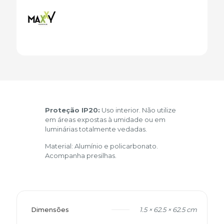
Proteção IP20:
Uso interior. Não utilize
em áreas expostas à umidade ou em
luminárias totalmente vedadas.
Material: Alumínio e policarbonato.
Acompanha presilhas.
Dimensões
1.5 × 62.5 × 62.5 cm