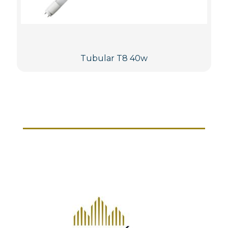
Tubular T8 40w