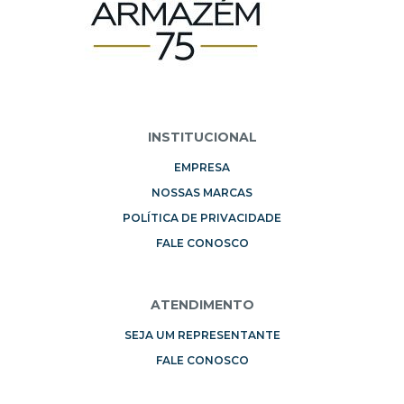
INSTITUCIONAL
EMPRESA
NOSSAS MARCAS
POLÍTICA DE PRIVACIDADE
FALE CONOSCO
ATENDIMENTO
SEJA UM REPRESENTANTE
FALE CONOSCO