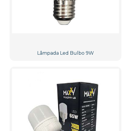
Lâmpada Led Bulbo 9W