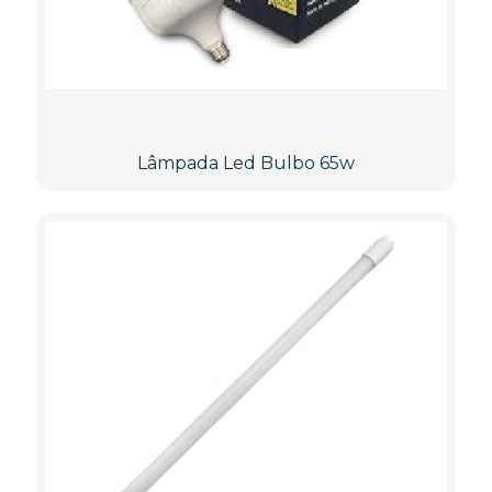
Lâmpada Led Bulbo 65w