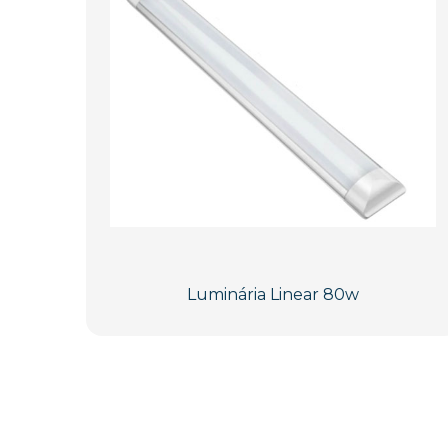
Luminária Linear 80w