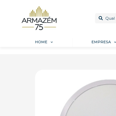
HOME
EMPRESA