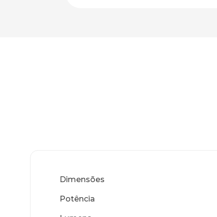
Dimensões
Potência