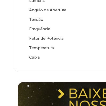
Lumens
Ângulo de Abertura
Tensão
Frequência
Fator de Potência
Temperatura
Caixa