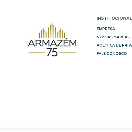
INSTITUCIONA
EMPRESA
NOSSAS MARCAS
POLÍTICA DE PRI
FALE CONOSCO