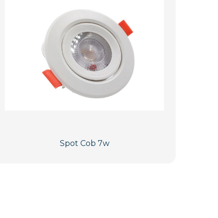
Spot Cob 7w