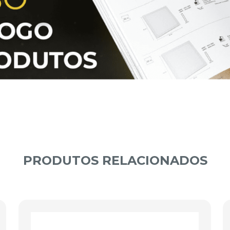
PRODUTOS RELACIONADOS