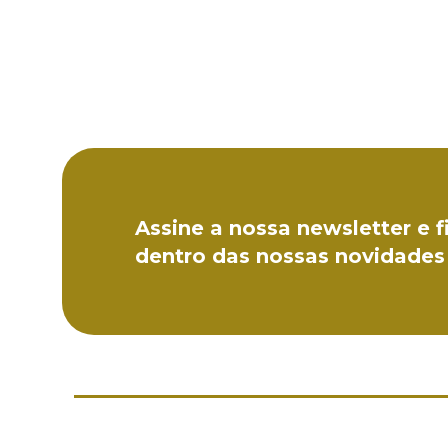
Assine a nossa newsletter e f
dentro das nossas novidades