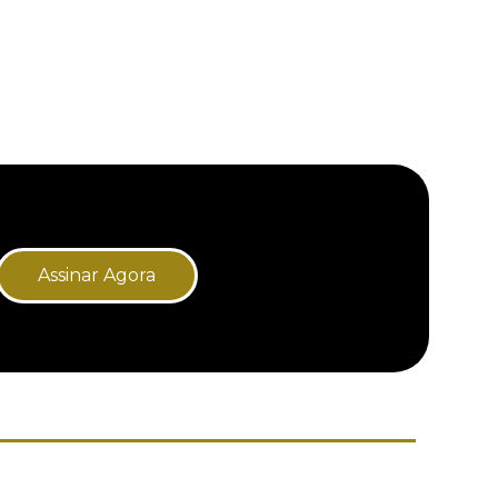
Assinar Agora