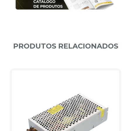
PRODUTOS RELACIONADOS