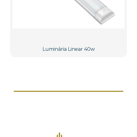
Luminária Linear 40w