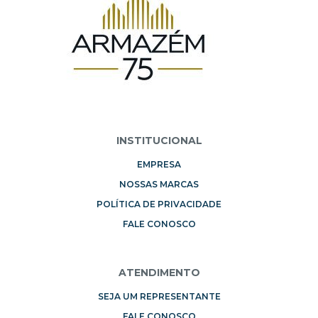
INSTITUCIONAL
EMPRESA
NOSSAS MARCAS
POLÍTICA DE PRIVACIDADE
FALE CONOSCO
ATENDIMENTO
SEJA UM REPRESENTANTE
FALE CONOSCO