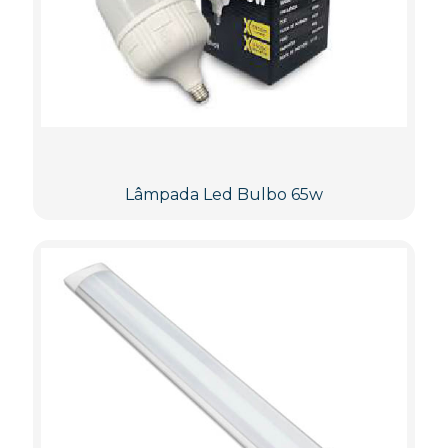
Lâmpada Led Bulbo 65w