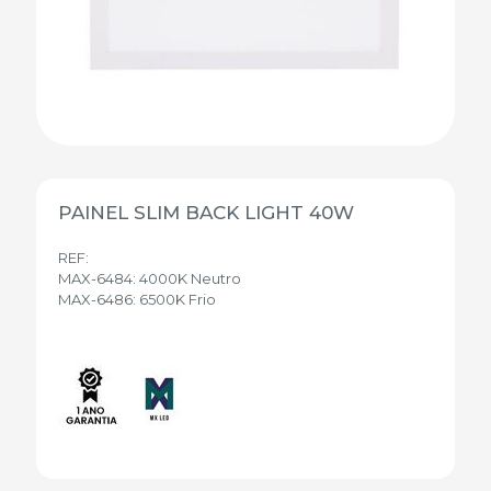
PAINEL SLIM BACK LIGHT 40W
REF:
MAX-6484: 4000K Neutro
MAX-6486: 6500K Frio