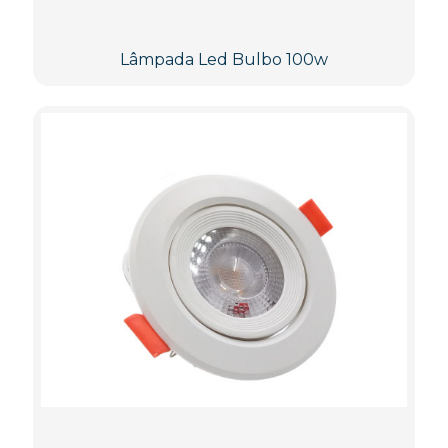
Lâmpada Led Bulbo 100w