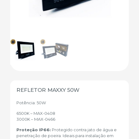
REFLETOR MAXXY 50W
Potência: 50W
6500K – MAX-0408
3000K – MAX-0466
Proteção IP66:
Protegido contra jato de água e
penetração de poeira. Ideais para instalação em