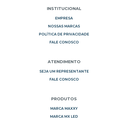
INSTITUCIONAL
EMPRESA
NOSSAS MARCAS
POLÍTICA DE PRIVACIDADE
FALE CONOSCO
ATENDIMENTO
SEJA UM REPRESENTANTE
FALE CONOSCO
PRODUTOS
MARCA MAXXY
MARCA MX LED