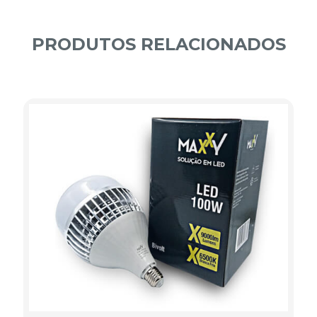
PRODUTOS RELACIONADOS