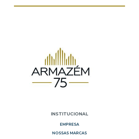
INSTITUCIONAL
EMPRESA
NOSSAS MARCAS