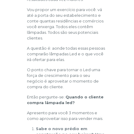
Vou propor um exercício para você: vá
até a porta do seu estabelecimento e
conte quantas residências e comércios
você enxerga. Todos eles contêm
lâmpadas. Todos são seus potenciais
clientes.
A questão é: aonde todas essas pessoas
comprarão lâmpadas Led e o que você
irá ofertar para elas.
O ponto chave para tornar o Led uma
força de crescimento para o seu
negócio é aproveitar o momento de
compra do cliente.
Então pergunte-se:
Quando o cliente
compra lâmpada led?
Apresento para você 3 momentos e
como aproveitar isso para vender mais.
Sabe o novo prédio em