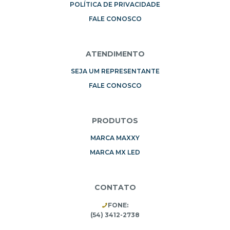
POLÍTICA DE PRIVACIDADE
FALE CONOSCO
ATENDIMENTO
SEJA UM REPRESENTANTE
FALE CONOSCO
PRODUTOS
MARCA MAXXY
MARCA MX LED
CONTATO
FONE:
(54) 3412-2738