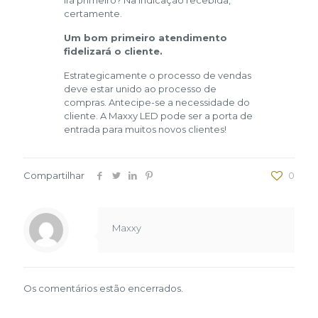
certamente.
Um bom primeiro atendimento
fidelizará o cliente.
Estrategicamente o processo de vendas
deve estar unido ao processo de
compras. Antecipe-se a necessidade do
cliente. A Maxxy LED pode ser a porta de
entrada para muitos novos clientes!
Compartilhar
0
Maxxy
Os comentários estão encerrados.