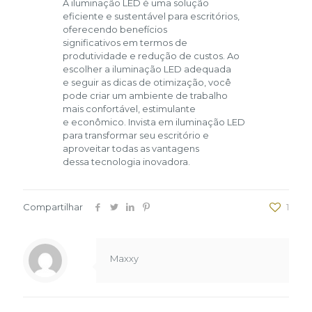
A iluminação LED é uma solução
eficiente e sustentável para escritórios,
oferecendo benefícios
significativos em termos de
produtividade e redução de custos. Ao
escolher a iluminação LED adequada
e seguir as dicas de otimização, você
pode criar um ambiente de trabalho
mais confortável, estimulante
e econômico. Invista em iluminação LED
para transformar seu escritório e
aproveitar todas as vantagens
dessa tecnologia inovadora.
Compartilhar
1
Maxxy