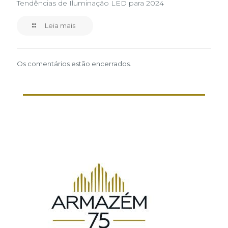
Tendências de Iluminação LED para 2024
Leia mais
Os comentários estão encerrados.