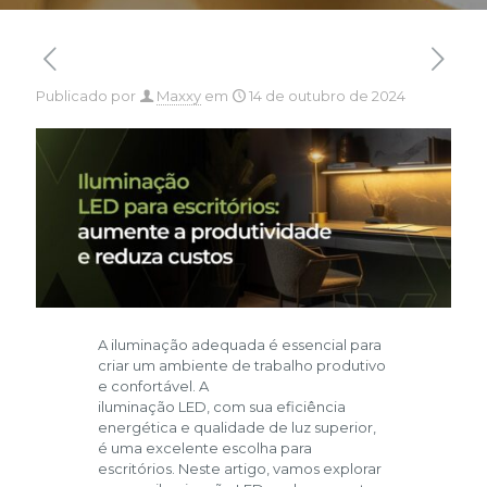
Publicado por
Maxxy
em
14 de outubro de 2024
A iluminação adequada é essencial para
criar um ambiente de trabalho produtivo
e confortável. A
iluminação LED, com sua eficiência
energética e qualidade de luz superior,
é uma excelente escolha para
escritórios. Neste artigo, vamos explorar