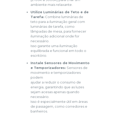
ambiente mais relaxante.
Utilize Luminárias de Teto e de
Tarefa:
Combine luminárias de
teto para a iluminação geral com
luminárias de tarefa, como
lâmpadas de mesa, para fornecer
iluminação adicional onde for
necessário.
Isso garante uma iluminação
equilibrada e funcional em todo o
escritório.
Instale Sensores de Movimento
e Temporizadores:
Sensores de
movimento e temporizadores
podem
ajudar a reduzir o consumo de
energia, garantindo que as luzes
sejam acesas apenas quando
necessário.
Isso é especialmente útil em áreas
de passagem, como corredores e
banheiros.