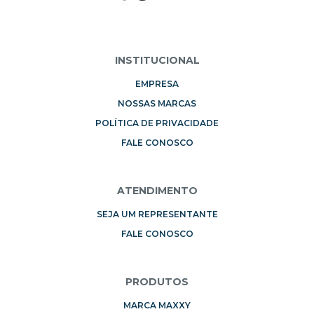
INSTITUCIONAL
EMPRESA
NOSSAS MARCAS
POLÍTICA DE PRIVACIDADE
FALE CONOSCO
ATENDIMENTO
SEJA UM REPRESENTANTE
FALE CONOSCO
PRODUTOS
MARCA MAXXY