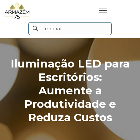
Iluminação LED para
Escritórios:
Aumente a
Produtividade e
Reduza Custos