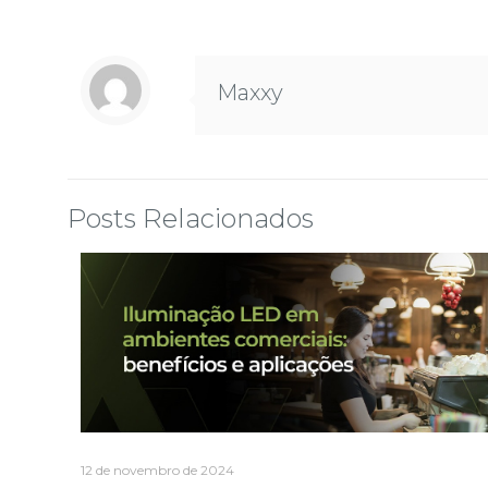
Maxxy
Posts Relacionados
12 de novembro de 2024