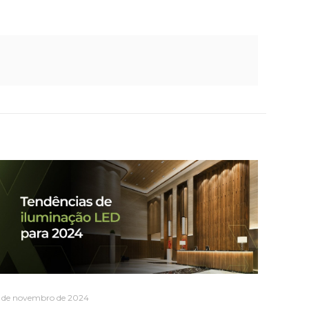
 de novembro de 2024