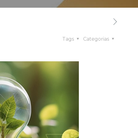
Tags
Categorias