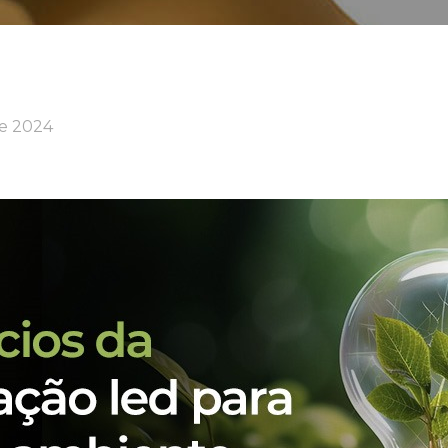
de 2024