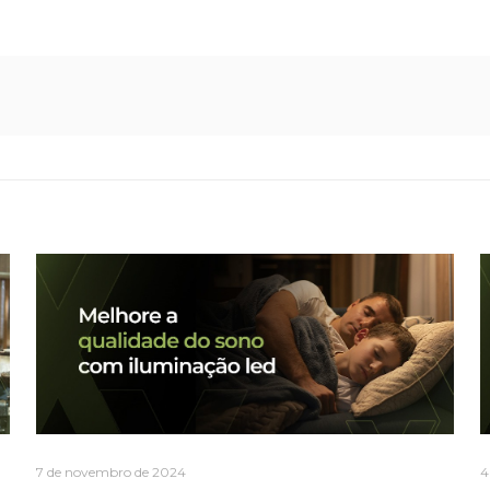
7 de novembro de 2024
4