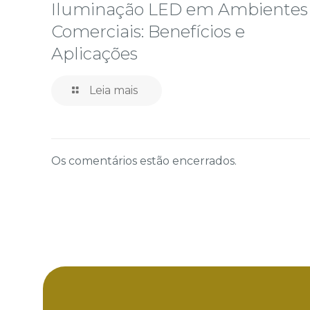
Iluminação LED em Ambientes
Comerciais: Benefícios e
Aplicações
Leia mais
Os comentários estão encerrados.