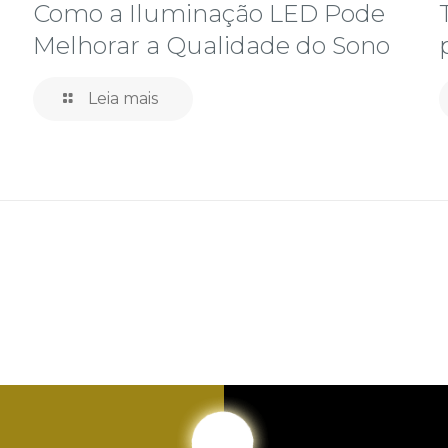
Como a Iluminação LED Pode
Melhorar a Qualidade do Sono
Leia mais