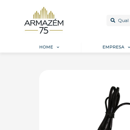
HOME
EMPRESA