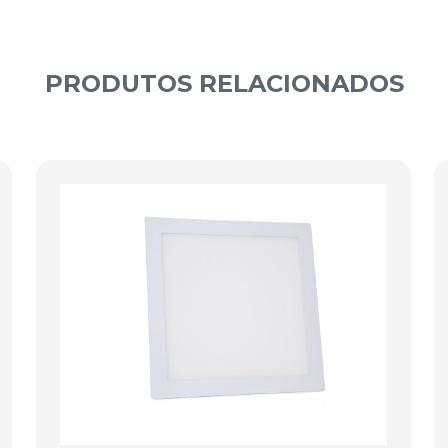
PRODUTOS RELACIONADOS