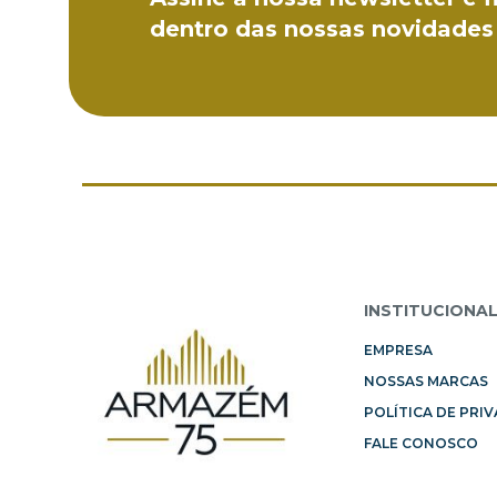
dentro das nossas novidades
INSTITUCIONA
EMPRESA
NOSSAS MARCAS
POLÍTICA DE PRI
FALE CONOSCO