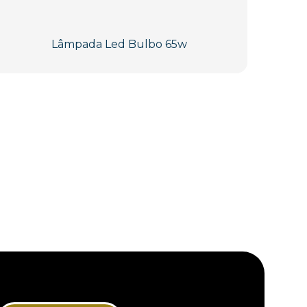
Lâmpada Led Bulbo 65w