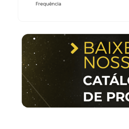
Frequência