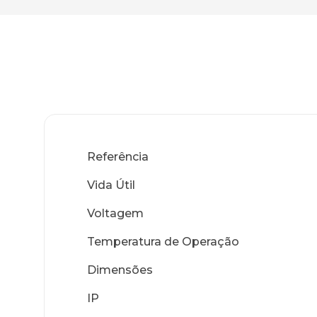
Referência
Vida Útil
Voltagem
Temperatura de Operação
Dimensões
IP