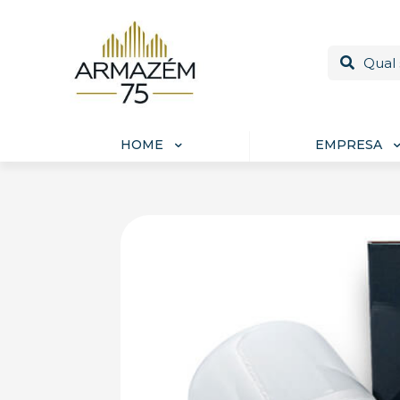
HOME
EMPRESA