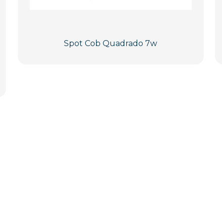
Spot Cob Quadrado 7w