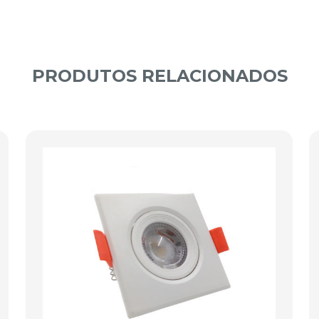
PRODUTOS RELACIONADOS