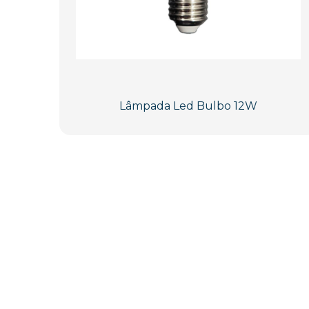
Lâmpada Led Bulbo 12W