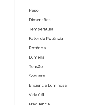
Peso
Dimensões
Temperatura
Fator de Potência
Potência
Lumens
Tensão
Soquete
Eficiência Luminosa
Vida útil
Frequência