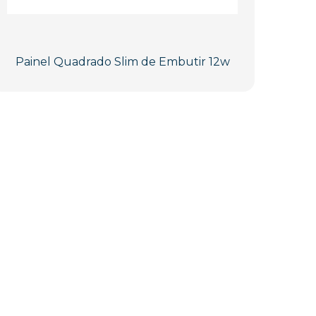
Painel Quadrado Slim de Embutir 12w