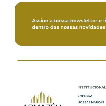
Assine a nossa newsletter e f
dentro das nossas novidades
INSTITUCIONA
EMPRESA
NOSSAS MARCAS