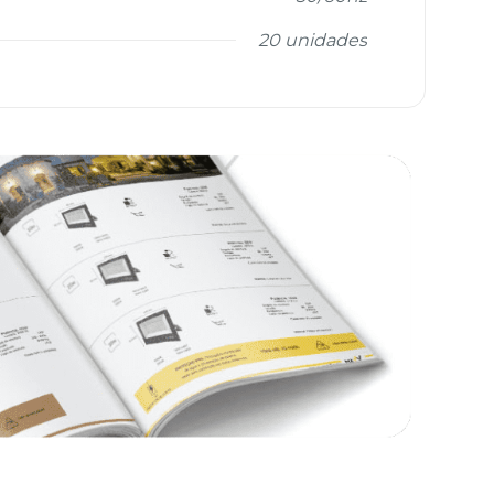
20 unidades