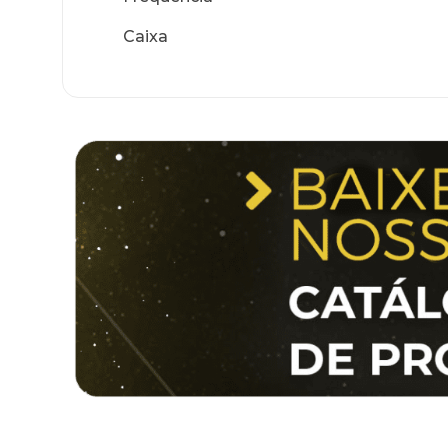
Caixa