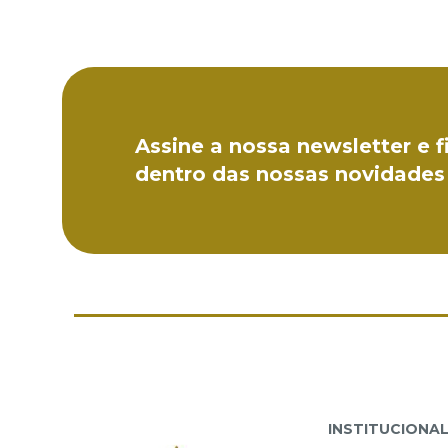
Assine a nossa newsletter e f
dentro das nossas novidades
INSTITUCIONA