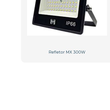
Refletor MX 300W