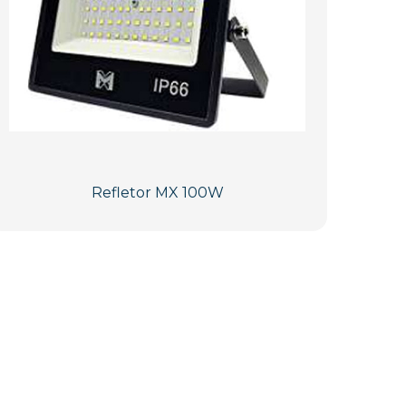
Refletor MX 100W