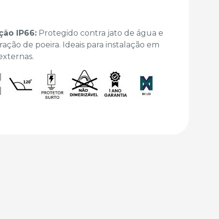
ção IP66:
Protegido contra jato de água e
ação de poeira. Ideais para instalação em
externas.