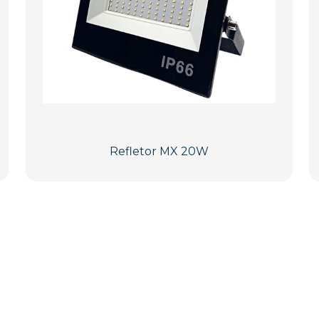
Refletor MX 20W