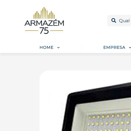
HOME
EMPRESA