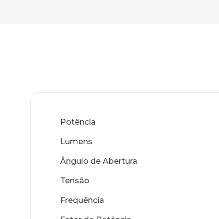
Potência
Lumens
Ângulo de Abertura
Tensão
Frequência