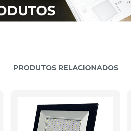
PRODUTOS RELACIONADOS